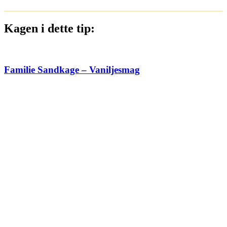
Kagen i dette tip:
Familie Sandkage – Vaniljesmag