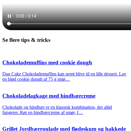
Se flere tips & tricks
Chokolademuffins med cookie dough
Dan Cake Chokolademuffins kan nemt blive til en lille dessert. Lav
en blød cookie dough af 75 g smø…
Chokoladelagkage med hindbærcreme
Chokolade og hindbær er en klassisk kombination, der altid
fungerer. Rør en hindbærcreme af smør, f…
Grillet Jordbærroulade med flødeskum og hakkede