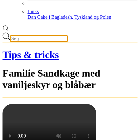
Links
Dan Cake i Bagladesh, Tyskland og Polen
Tips & tricks
Familie Sandkage med
vaniljeskyr og blåbær