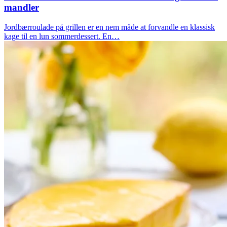
mandler
Jordbærroulade på grillen er en nem måde at forvandle en klassisk
kage til en lun sommerdessert. En…