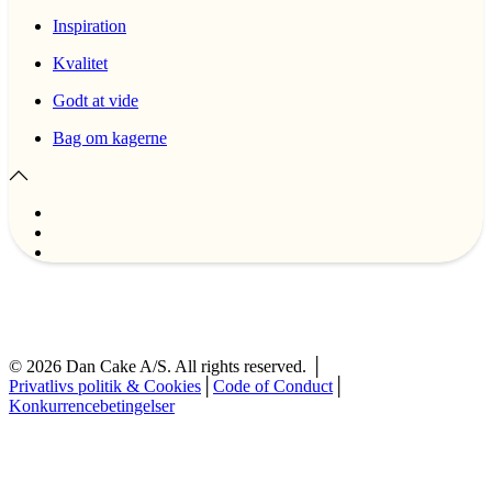
Inspiration
Kvalitet
Godt at vide
Bag om kagerne
©
2026
Dan Cake A/S. All rights reserved. │
Privatlivs politik & Cookies
│
Code of Conduct
│
Konkurrencebetingelser