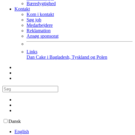
Bæredygtighed
Kontakt
Kom i kontakt
Søg job
Medarbejdere
Reklamation
Ansøg sponsorat
Links
Dan Cake i Bagladesh, Tyskland og Polen
Dansk
English