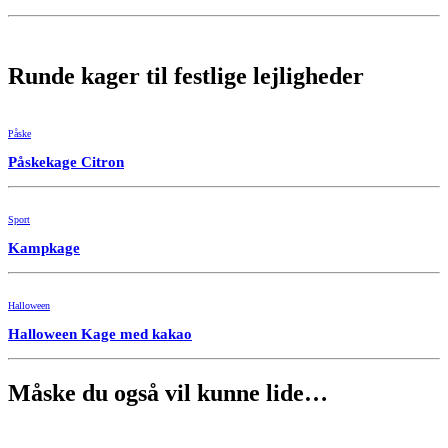
Runde kager til festlige lejligheder
Påske
Påskekage Citron
Sport
Kampkage
Halloween
Halloween Kage med kakao
Måske du også vil kunne lide…