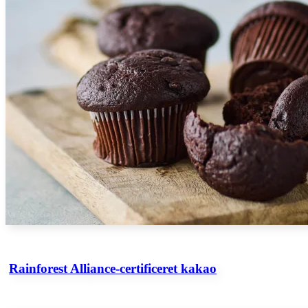
Rainforest Alliance-certificeret kakao