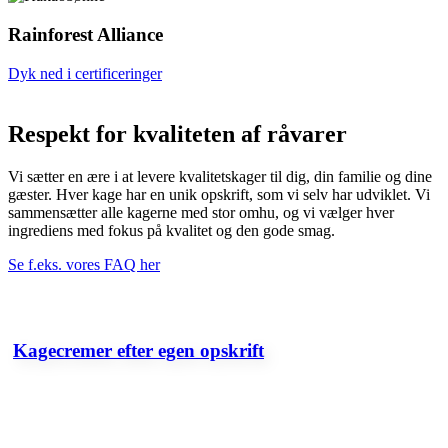
Rainforest Alliance
Dyk ned i certificeringer
Respekt for kvaliteten af råvarer
Vi sætter en ære i at levere kvalitetskager til dig, din familie og dine
gæster. Hver kage har en unik opskrift, som vi selv har udviklet. Vi
sammensætter alle kagerne med stor omhu, og vi vælger hver
ingrediens med fokus på kvalitet og den gode smag.
Se f.eks. vores FAQ her
Kagecremer efter egen opskrift