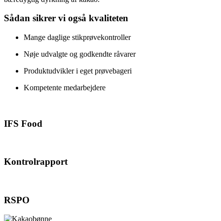
Sådan sikrer vi også kvaliteten
Mange daglige stikprøvekontroller
Nøje udvalgte og godkendte råvarer
Produktudvikler i eget prøvebageri
Kompetente medarbejdere
IFS Food
Kontrolrapport
RSPO