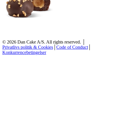
©
2026
Dan Cake A/S. All rights reserved. │
Privatlivs politik & Cookies
│
Code of Conduct
│
Konkurrencebetingelser