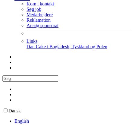
Kom i kontakt
Søg job
Medarbejdere
Reklamation
Ansøg sponsorat
Links
Dan Cake i Bagladesh, Tyskland og Polen
Dansk
English