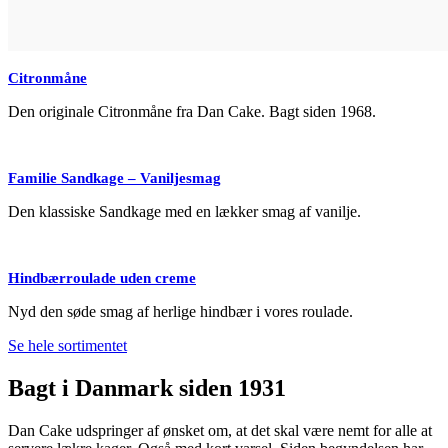
Citronmåne
Den originale Citronmåne fra Dan Cake. Bagt siden 1968.
Familie Sandkage – Vaniljesmag
Den klassiske Sandkage med en lækker smag af vanilje.
Hindbærroulade uden creme
Nyd den søde smag af herlige hindbær i vores roulade.
Se hele sortimentet
Bagt i Danmark siden 1931
Dan Cake udspringer af ønsket om, at det skal være nemt for alle at