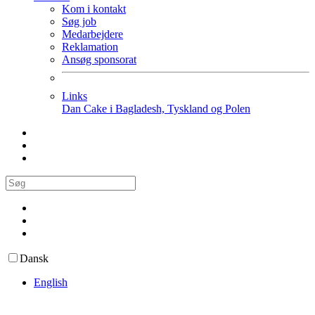
Kom i kontakt
Søg job
Medarbejdere
Reklamation
Ansøg sponsorat
Links
Dan Cake i Bagladesh, Tyskland og Polen
Dansk
English