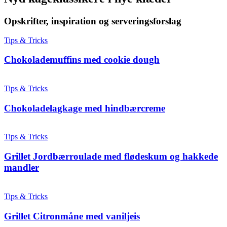
Opskrifter, inspiration og serveringsforslag
Tips & Tricks
Chokolademuffins med cookie dough
Tips & Tricks
Chokoladelagkage med hindbærcreme
Tips & Tricks
Grillet Jordbærroulade med flødeskum og hakkede
mandler
Tips & Tricks
Grillet Citronmåne med vaniljeis