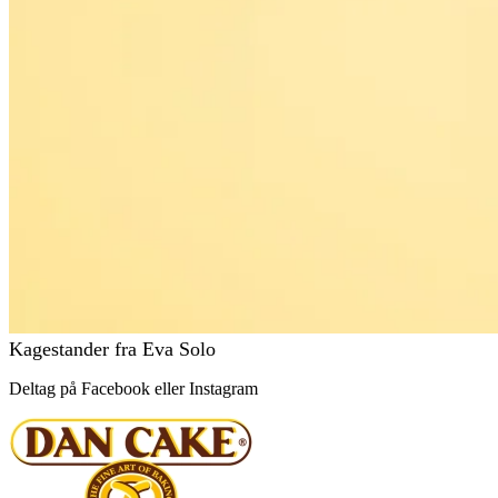
Kagestander fra Eva Solo
Deltag på Facebook eller Instagram