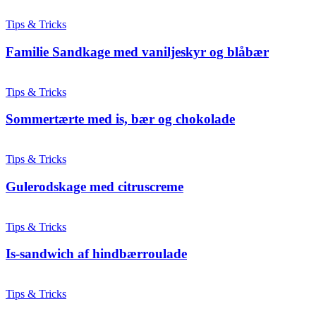
Tips & Tricks
Familie Sandkage med vaniljeskyr og blåbær
Tips & Tricks
Sommertærte med is, bær og chokolade
Tips & Tricks
Gulerodskage med citruscreme
Tips & Tricks
Is-sandwich af hindbærroulade
Tips & Tricks