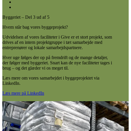
Byggeriet – Del 3 ud af 5
Hvem står bag vores byggeprojekt?
Udvidelsen af vores faciliteter i Give er et stort projekt, som
drives af en intern projektgruppe i tæt samarbejde med
entreprenører og lokale samarbejdspartnere.
Hver uge følges der op på fremdrift og de mange detaljer,
der følger med byggeriet. Snart kan de nye faciliteter tages i
brug – og det glæder vi os meget til.
Læs mere om vores samarbejdet i byggeprojektet via
LinkedIn.
Læs mere på LinkedIn