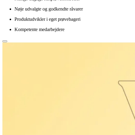
Nøje udvalgte og godkendte råvarer
Produktudvikler i eget prøvebageri
Kompetente medarbejdere