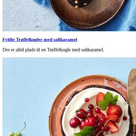
Fyldte Trøffelkugler med saltkaramel
Der er altid plads til en Trøffelkugle med saltkaramel.