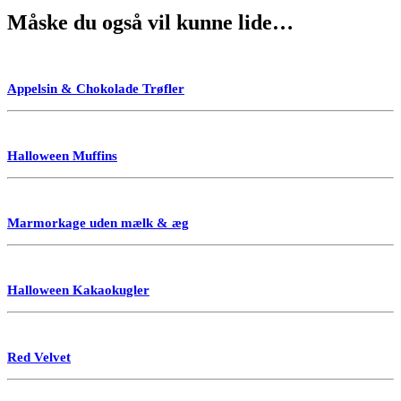
Måske du også vil kunne lide…
Appelsin & Chokolade Trøfler
Halloween Muffins
Marmorkage uden mælk & æg
Halloween Kakaokugler
Red Velvet