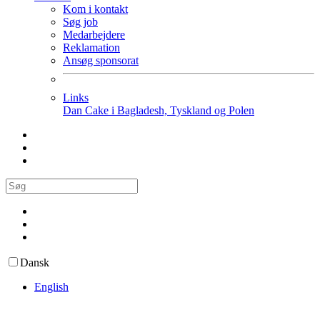
Kom i kontakt
Søg job
Medarbejdere
Reklamation
Ansøg sponsorat
Links
Dan Cake i Bagladesh, Tyskland og Polen
Dansk
English