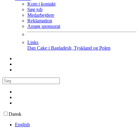
Kom i kontakt
Søg job
Medarbejdere
Reklamation
Ansøg sponsorat
Links
Dan Cake i Bagladesh, Tyskland og Polen
Dansk
English