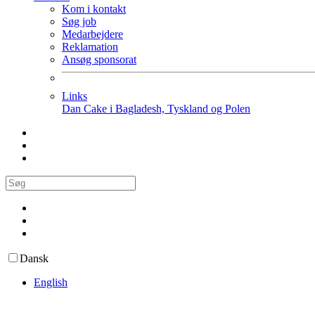
Kom i kontakt
Søg job
Medarbejdere
Reklamation
Ansøg sponsorat
Links
Dan Cake i Bagladesh, Tyskland og Polen
Dansk
English