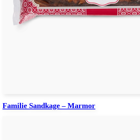
Familie Sandkage – Marmor