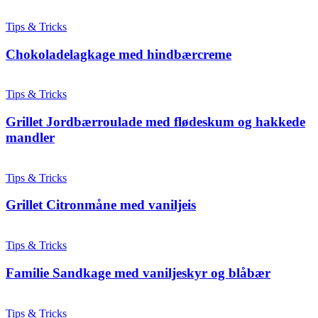
Tips & Tricks
Chokoladelagkage med hindbærcreme
Tips & Tricks
Grillet Jordbærroulade med flødeskum og hakkede
mandler
Tips & Tricks
Grillet Citronmåne med vaniljeis
Tips & Tricks
Familie Sandkage med vaniljeskyr og blåbær
Tips & Tricks