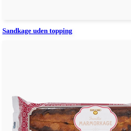
Sandkage uden topping