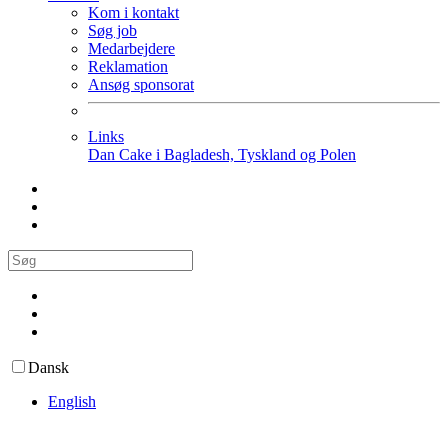
Kom i kontakt
Søg job
Medarbejdere
Reklamation
Ansøg sponsorat
Links
Dan Cake i Bagladesh, Tyskland og Polen
Dansk
English