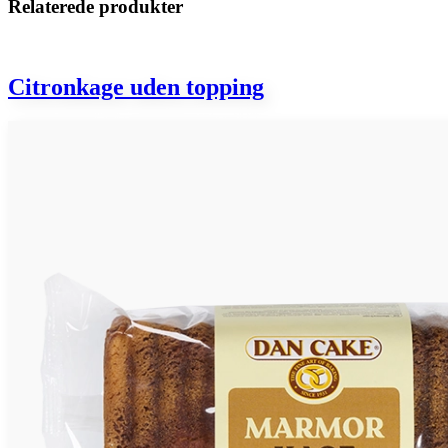
Relaterede produkter
Citronkage uden topping