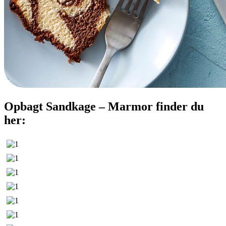
Opbagt Sandkage – Marmor finder du
her: