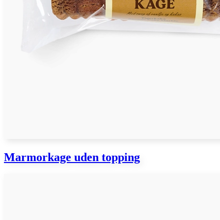
Marmorkage uden topping