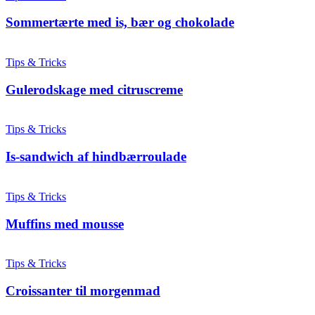
Sommertærte med is, bær og chokolade
Tips & Tricks
Gulerodskage med citruscreme
Tips & Tricks
Is-sandwich af hindbærroulade
Tips & Tricks
Muffins med mousse
Tips & Tricks
Croissanter til morgenmad