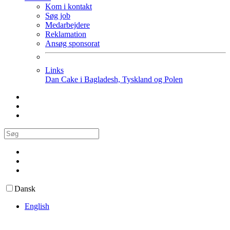
Kom i kontakt
Søg job
Medarbejdere
Reklamation
Ansøg sponsorat
Links
Dan Cake i Bagladesh, Tyskland og Polen
Dansk
English