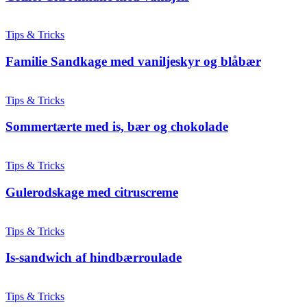
Tips & Tricks
Familie Sandkage med vaniljeskyr og blåbær
Tips & Tricks
Sommertærte med is, bær og chokolade
Tips & Tricks
Gulerodskage med citruscreme
Tips & Tricks
Is-sandwich af hindbærroulade
Tips & Tricks