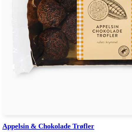
Appelsin & Chokolade Trøfler