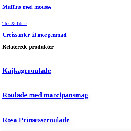
Muffins med mousse
Tips & Tricks
Croissanter til morgenmad
Relaterede produkter
Kajkageroulade
Roulade med marcipansmag
Rosa Prinsesseroulade