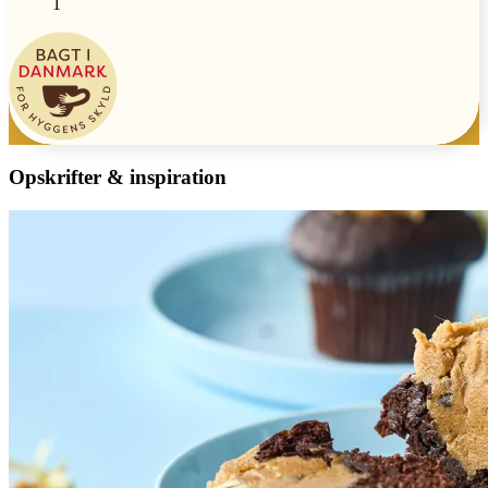
1
Opskrifter & inspiration