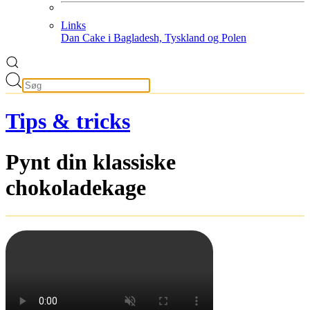
Links
Dan Cake i Bagladesh, Tyskland og Polen
Tips & tricks
Pynt din klassiske
chokoladekage