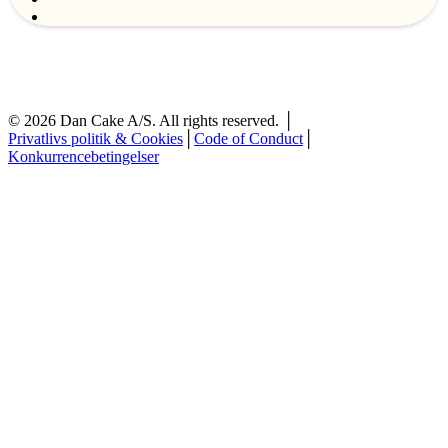
©
2026
Dan Cake A/S. All rights reserved. │
Privatlivs politik & Cookies
│
Code of Conduct
│
Konkurrencebetingelser