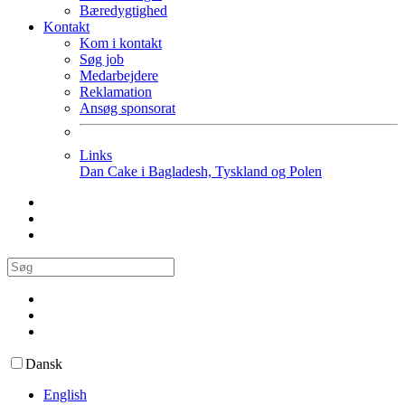
Bæredygtighed
Kontakt
Kom i kontakt
Søg job
Medarbejdere
Reklamation
Ansøg sponsorat
Links
Dan Cake i Bagladesh, Tyskland og Polen
Dansk
English