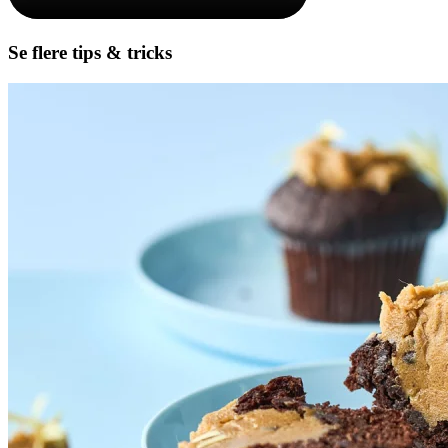
Se flere tips & tricks