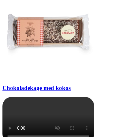
Chokoladekage med kokos