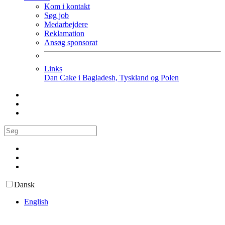
Kom i kontakt
Søg job
Medarbejdere
Reklamation
Ansøg sponsorat
Links
Dan Cake i Bagladesh, Tyskland og Polen
Dansk
English