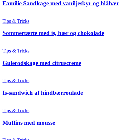
Familie Sandkage med vaniljeskyr og blåbær
Tips & Tricks
Sommertærte med is, bær og chokolade
Tips & Tricks
Gulerodskage med citruscreme
Tips & Tricks
Is-sandwich af hindbærroulade
Tips & Tricks
Muffins med mousse