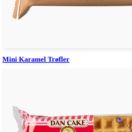
Mini Karamel Trøfler