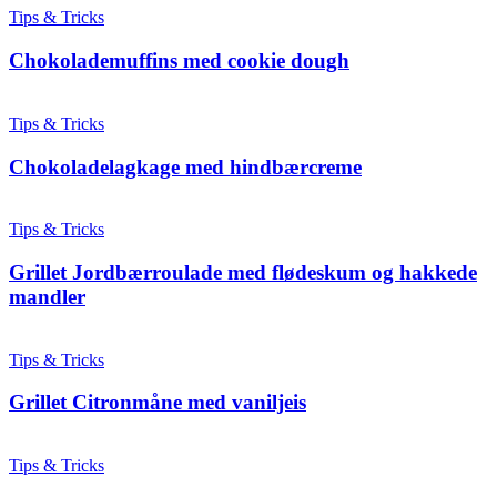
Tips & Tricks
Chokolademuffins med cookie dough
Tips & Tricks
Chokoladelagkage med hindbærcreme
Tips & Tricks
Grillet Jordbærroulade med flødeskum og hakkede
mandler
Tips & Tricks
Grillet Citronmåne med vaniljeis
Tips & Tricks