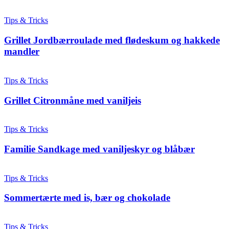
Tips & Tricks
Grillet Jordbærroulade med flødeskum og hakkede
mandler
Tips & Tricks
Grillet Citronmåne med vaniljeis
Tips & Tricks
Familie Sandkage med vaniljeskyr og blåbær
Tips & Tricks
Sommertærte med is, bær og chokolade
Tips & Tricks