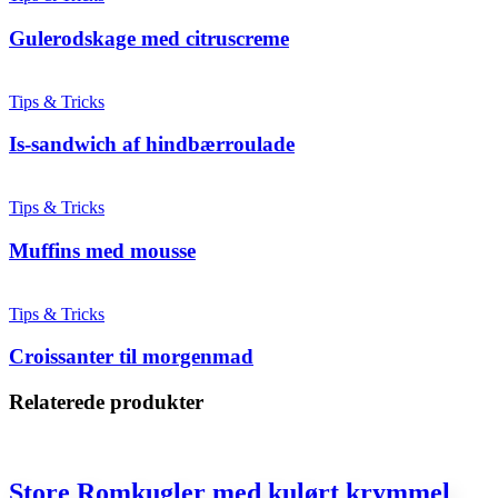
Gulerodskage med citruscreme
Tips & Tricks
Is-sandwich af hindbærroulade
Tips & Tricks
Muffins med mousse
Tips & Tricks
Croissanter til morgenmad
Relaterede produkter
Store Romkugler med kulørt krymmel