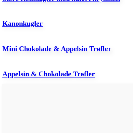
Kanonkugler
Mini Chokolade & Appelsin Trøfler
Appelsin & Chokolade Trøfler