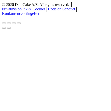
©
2026
Dan Cake A/S. All rights reserved. │
Privatlivs politik & Cookies
│
Code of Conduct
│
Konkurrencebetingelser