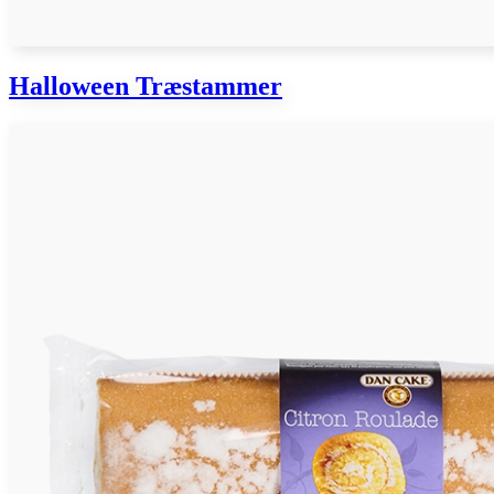
Halloween Træstammer