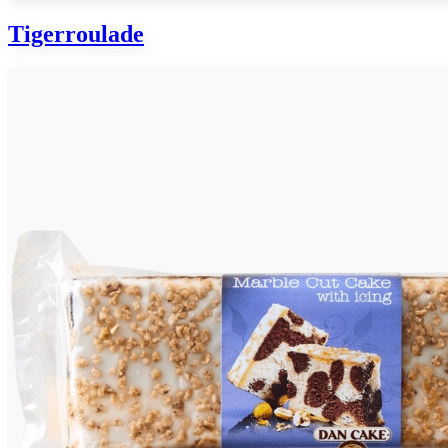
Tigerroulade