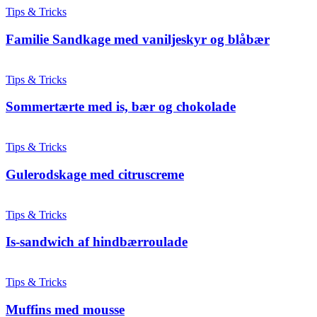
Tips & Tricks
Familie Sandkage med vaniljeskyr og blåbær
Tips & Tricks
Sommertærte med is, bær og chokolade
Tips & Tricks
Gulerodskage med citruscreme
Tips & Tricks
Is-sandwich af hindbærroulade
Tips & Tricks
Muffins med mousse