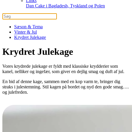
Links
Dan Cake i Bagladesh, Tyskland og Polen
Sæson & Tema
Vinter & Jul
Krydret Julekage
Krydret Julekage
Vores krydrede julekage er fyldt med klassiske krydderier som
kanel, nelliker og ingefær, som giver en dejlig smag og duft af jul.
En bid af denne kage, sammen med en kop varm te, bringer dig
straks i julestemning. Stil kagen på bordet og nyd den gode smag….
og julefreden.