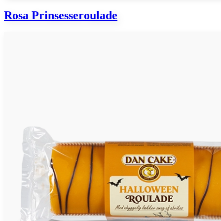
Rosa Prinsesseroulade