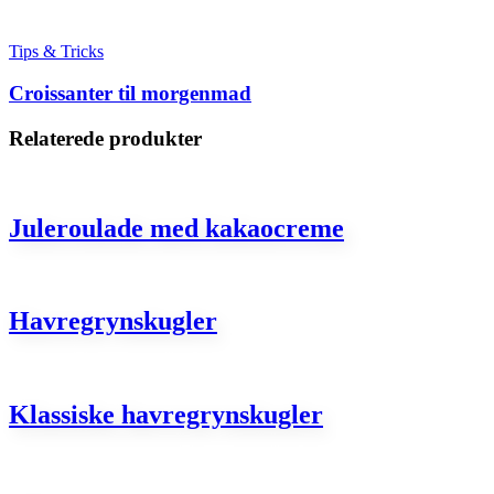
Tips & Tricks
Croissanter til morgenmad
Relaterede produkter
Juleroulade med kakaocreme
Havregrynskugler
Klassiske havregrynskugler