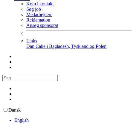
Kom i kontakt
Søg job
Medarbejdere
Reklamation
Ansøg sponsorat
Links
Dan Cake i Bagladesh, Tyskland og Polen
Dansk
English