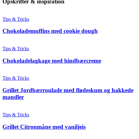
Opskrifter & inspiration
Tips & Tricks
Chokolademuffins med cookie dough
Tips & Tricks
Chokoladelagkage med hindbærcreme
Tips & Tricks
Grillet Jordbærroulade med flødeskum og hakkede
mandler
Tips & Tricks
Grillet Citronmåne med vaniljeis