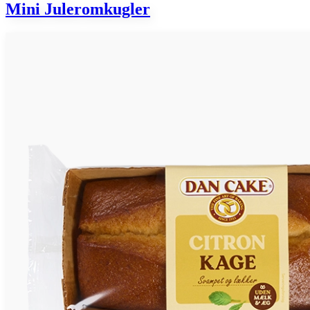
Mini Juleromkugler