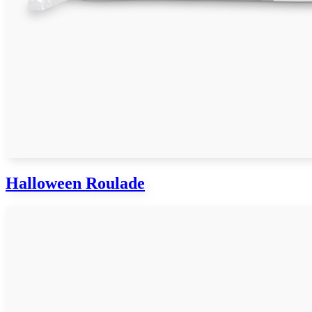
Halloween Roulade