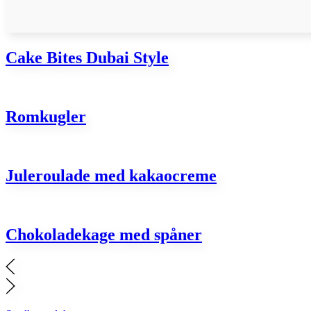
Cake Bites Dubai Style
Romkugler
Juleroulade med kakaocreme
Chokoladekage med spåner