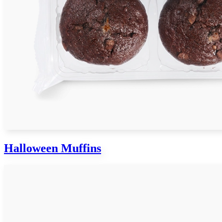
Halloween Muffins