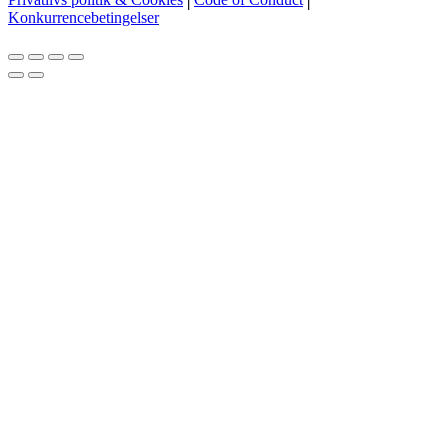
Konkurrencebetingelser