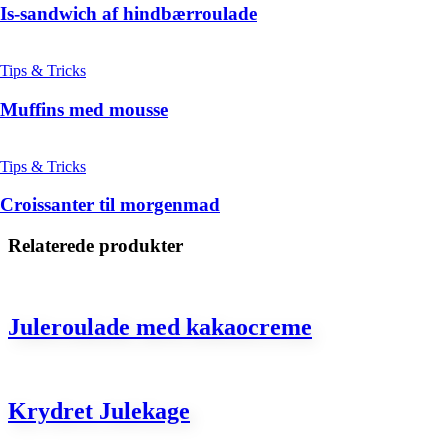
Is-sandwich af hindbærroulade
Tips & Tricks
Muffins med mousse
Tips & Tricks
Croissanter til morgenmad
Relaterede produkter
Juleroulade med kakaocreme
Krydret Julekage