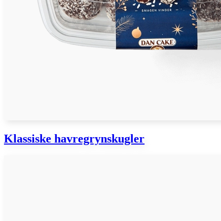
Klassiske havregrynskugler