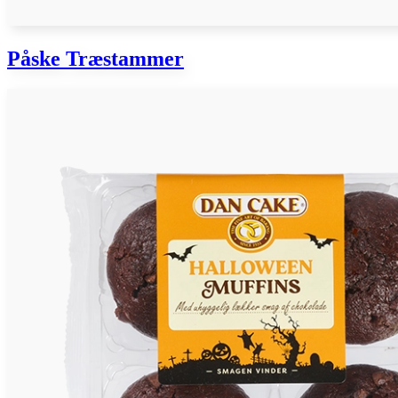
Påske Træstammer