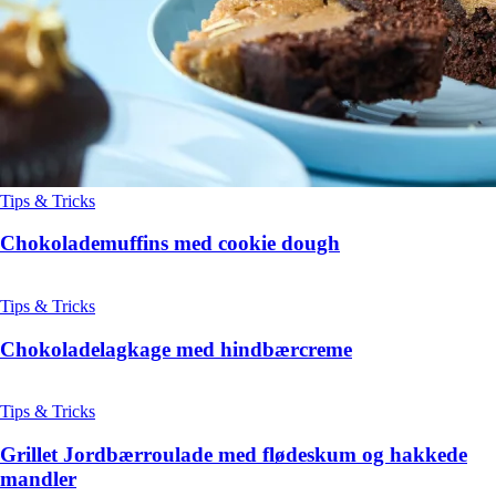
Tips & Tricks
Chokolademuffins med cookie dough
Tips & Tricks
Chokoladelagkage med hindbærcreme
Tips & Tricks
Grillet Jordbærroulade med flødeskum og hakkede
mandler