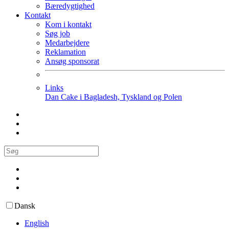
Bæredygtighed
Kontakt
Kom i kontakt
Søg job
Medarbejdere
Reklamation
Ansøg sponsorat
Links
Dan Cake i Bagladesh, Tyskland og Polen
Dansk
English