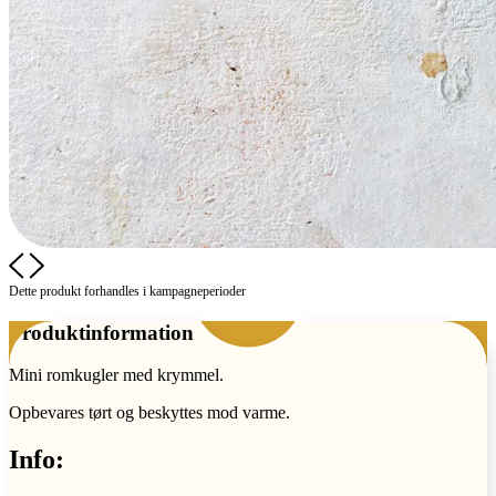
Dette produkt forhandles i kampagne­perioder
Produktinformation
Mini romkugler med krymmel.
Opbevares tørt og beskyttes mod varme.
Info: