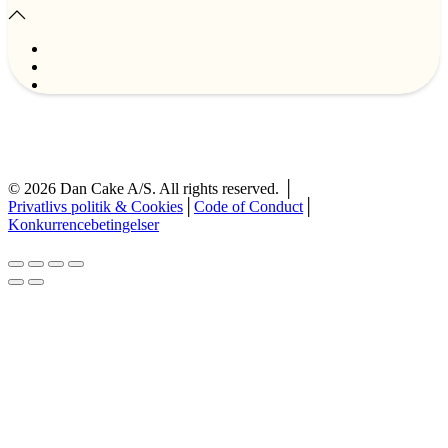
©
2026
Dan Cake A/S. All rights reserved. │
Privatlivs politik & Cookies
│
Code of Conduct
│
Konkurrencebetingelser