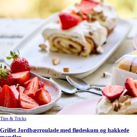
Tips & Tricks
Grillet Jordbærroulade med flødeskum og hakkede
mandler