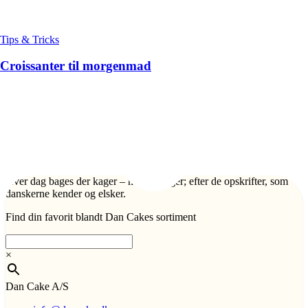
Tips & Tricks
Croissanter til morgenmad
Hver dag bages der kager – mange kager; efter de opskrifter, som
danskerne kender og elsker.
Find din favorit blandt Dan Cakes sortiment
×
Dan Cake A/S