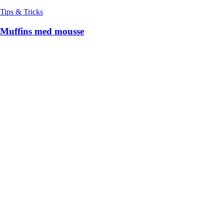
Tips & Tricks
Muffins med mousse