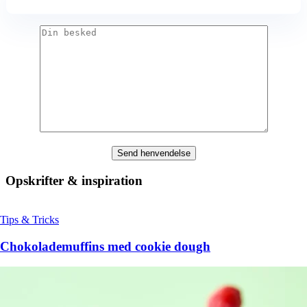
Opskrifter & inspiration
Tips & Tricks
Chokolademuffins med cookie dough