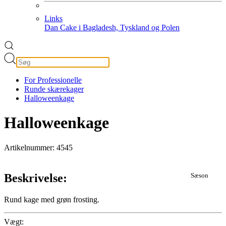
Links
Dan Cake i Bagladesh, Tyskland og Polen
For Professionelle
Runde skærekager
Halloweenkage
Halloweenkage
Artikelnummer: 4545
Beskrivelse:
Sæson
Rund kage med grøn frosting.
Vægt: