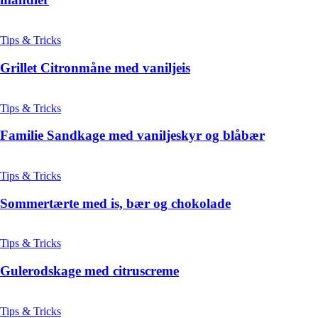
Tips & Tricks
Grillet Citronmåne med vaniljeis
Tips & Tricks
Familie Sandkage med vaniljeskyr og blåbær
Tips & Tricks
Sommertærte med is, bær og chokolade
Tips & Tricks
Gulerodskage med citruscreme
Tips & Tricks