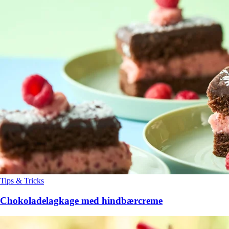
Tips & Tricks
Chokoladelagkage med hindbærcreme