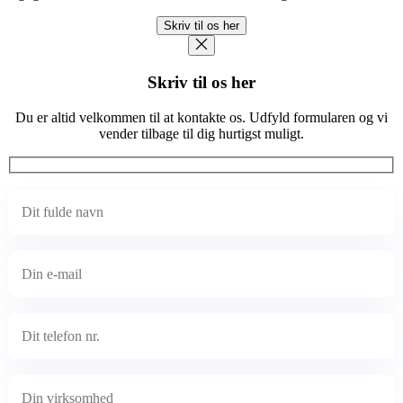
Skriv til os her
Skriv til os her
Du er altid velkommen til at kontakte os. Udfyld formularen og vi
vender tilbage til dig hurtigst muligt.