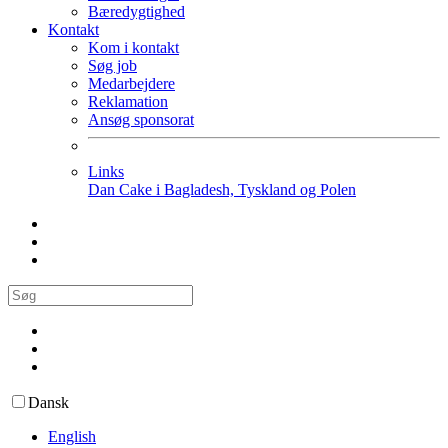
Bæredygtighed
Kontakt
Kom i kontakt
Søg job
Medarbejdere
Reklamation
Ansøg sponsorat
Links
Dan Cake i Bagladesh, Tyskland og Polen
Dansk
English